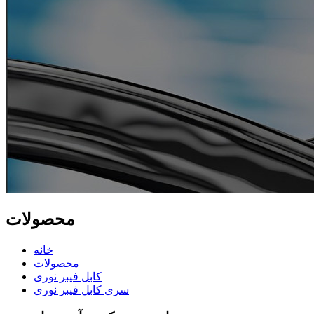
محصولات
خانه
محصولات
کابل فیبر نوری
سری کابل فیبر نوری