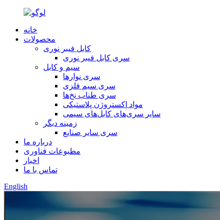
خانه
محصولات
کابل فیبر نوری
سری کابل فیبر نوری
سیم و کابل
سری نوارها
سری سیم فلزی
سری طناب نخ‌ها
مواد اکستروژن پلاستیکی
سایر سری‌های کابل‌های سیمی
زمینه دیگر
سری سایر صنایع
درباره ما
مطبوعات فناوری
اخبار
تماس با ما
English