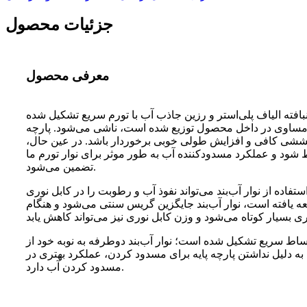
جزئیات محصول
معرفی محصول
نبافته الیاف پلی‌استر و رزین جاذب آب با تورم سریع تشکیل شده
 مساوی در داخل محصول توزیع شده است، ناشی می‌شود. پارچه
م کششی کافی و افزایش طولی خوبی برخوردار باشد. در عین حال،
 شود و عملکرد مسدودکننده آب به طور موثر برای نوار تورم ما
تضمین می‌شود.
تفاده از نوار آب‌بند می‌تواند نفوذ آب و رطوبت را در کابل نوری
ه یافته است، نوار آب‌بند جایگزین گریس سنتی می‌شود و هنگام
 انبساط سریع تشکیل شده است؛ نوار آب‌بند دوطرفه به نوبه خود از
ه به دلیل نداشتن پارچه پایه برای مسدود کردن، عملکرد بهتری در
مسدود کردن آب دارد.