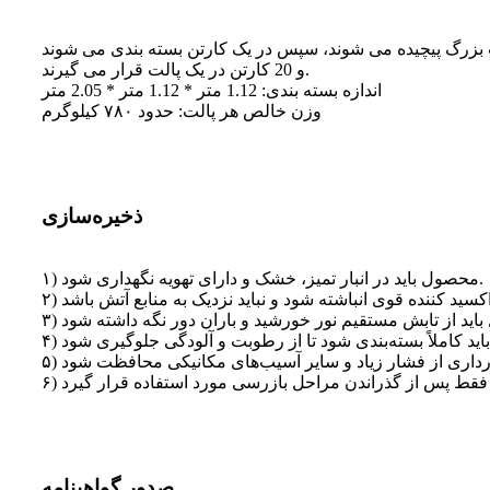
 بزرگ پیچیده می شوند، سپس در یک کارتن بسته بندی می شوند
و 20 کارتن در یک پالت قرار می گیرند.
اندازه بسته بندی: 1.12 متر * 1.12 متر * 2.05 متر
وزن خالص هر پالت: حدود ۷۸۰ کیلوگرم
ذخیره‌سازی
۱) محصول باید در انبار تمیز، خشک و دارای تهویه نگهداری شود.
صدور گواهینامه