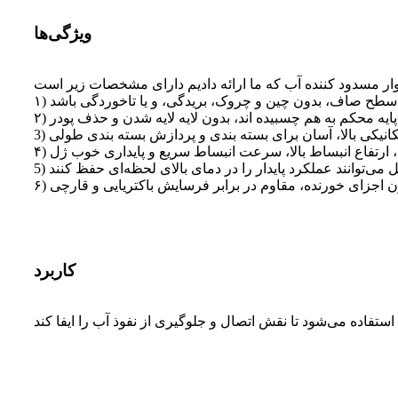
ویژگی‌ها
تاخوردگی باشد.
کاربرد