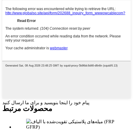
پیام خود را اینجا بنویسید و برای ما ارسال کنید
محصولات مرتبط