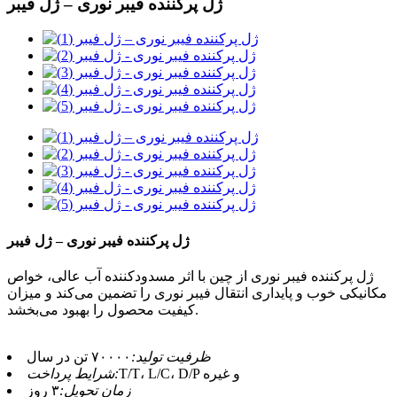
ژل پرکننده فیبر نوری – ژل فیبر
ژل پرکننده فیبر نوری – ژل فیبر
ژل پرکننده فیبر نوری از چین با اثر مسدودکننده آب عالی، خواص
مکانیکی خوب و پایداری انتقال فیبر نوری را تضمین می‌کند و میزان
کیفیت محصول را بهبود می‌بخشد.
ظرفیت تولید:
۷۰۰۰۰ تن در سال
T/T، L/C، D/P و غیره
شرایط پرداخت:
زمان تحویل:
۳ روز