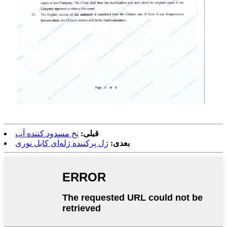
قبلی:
نخ مسدود کننده آب
بعدی:
ژل پرکننده ژله‌ای کابل نوری