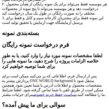
۲. هر موسسه فقط می‌تواند برای یک نمونه رایگان از همان محصول
درخواست دهد و هر موسسه می‌تواند تا پنج نمونه از محصولات
مختلف را به صورت رایگان در طول یک سال درخواست کند.
3. این نمونه فقط برای مشتریان کارخانه سیم و کابل و فقط برای
پرسنل آزمایشگاه جهت آزمایش یا تحقیق تولید است
بسته‌بندی نمونه
فرم درخواست نمونه رایگان
لطفا مشخصات نمونه مورد نیاز را وارد کنید، یا به طور
خلاصه الزامات پروژه را شرح دهید، ما نمونه هایی را
برای شما توصیه خواهیم کرد
پس از ارسال فرم، اطلاعاتی که پر می‌کنید ممکن است برای
پردازش بیشتر به ONE WORLD background منتقل شود تا
مشخصات محصول و اطلاعات آدرس با شما تعیین شود. همچنین
ممکن است از طریق تلفن با شما تماس گرفته شود. لطفاً شرایط
برای جزئیات بیشتر.
ما را مطالعه کنید.
سیاست حفظ حریم خصوصی
سوالی برای ما پیش آمده؟