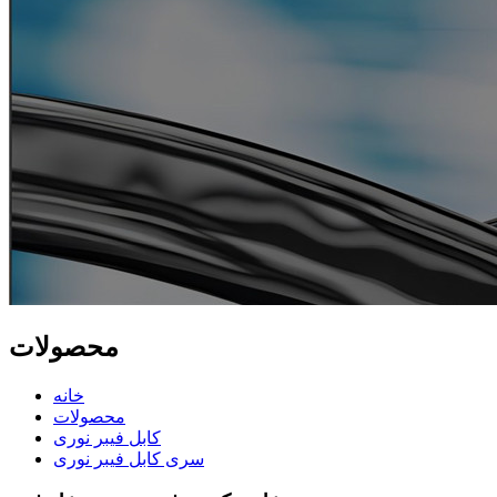
محصولات
خانه
محصولات
کابل فیبر نوری
سری کابل فیبر نوری