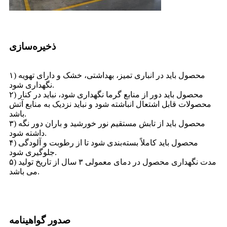
ذخیره‌سازی
۱) محصول باید در انباری تمیز، بهداشتی، خشک و دارای تهویه
نگهداری شود.
۲) محصول باید دور از منابع گرما نگهداری شود، نباید در کنار
محصولات قابل اشتعال انباشته شود و نباید نزدیک به منابع آتش
باشد.
۳) محصول باید از تابش مستقیم نور خورشید و باران دور نگه
داشته شود.
۴) محصول باید کاملاً بسته‌بندی شود تا از رطوبت و آلودگی
جلوگیری شود.
۵) مدت نگهداری محصول در دمای معمولی ۳ سال از تاریخ تولید
می باشد.
صدور گواهینامه