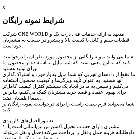
x
شرایط نمونه رایگان
شرکت ONE WORLD متعهد به ارائه خدمات فنی درجه یک و
قطعات سیم و کابل با کیفیت بالا و پیشرو در صنعت به مشتریان
خود است.
شما می‌توانید نمونه رایگانی از محصول مورد نظرتان را درخواست
کنید که به این معنی است که شما مایل به استفاده از محصول ما
برای تولید هستید.
ما فقط از داده‌های تجربی که شما مایل به بازخورد و اشتراک‌گذاری
آنها هستید، به عنوان تأیید ویژگی‌ها و کیفیت محصول استفاده
می‌کنیم و سپس به ما در ایجاد یک سیستم کنترل کیفیت کامل‌تر
برای بهبود اعتماد و قصد خرید مشتریان کمک می‌کنیم، بنابراین
لطفاً اطمینان دهید.
شما می‌توانید فرم سمت راست را برای درخواست نمونه رایگان پر
کنید
دستورالعمل‌های کاربردی
۱. مشتری دارای حساب تحویل اکسپرس بین‌المللی است یا
داوطلبانه هزینه حمل و نقل را پرداخت می‌کند (حمل و نقل می‌تواند
در سفارش بازگردانده شود)