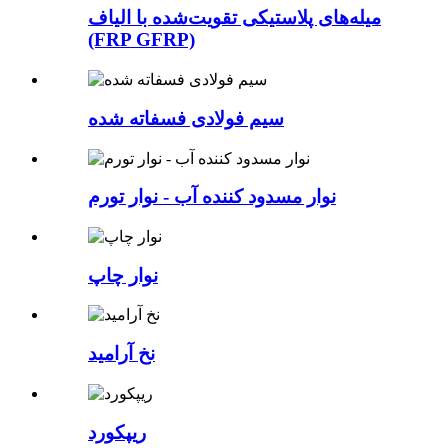
میله‌های پلاستیکی تقویت‌شده با الیاف
(FRP GFRP)
سیم فولادی فسفاته شده
نوار مسدود کننده آب - نوار تورم
نوار چاپ
نخ آرامید
ریپکورد