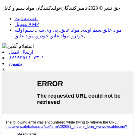
حق نشر © 2023 تامین‌کنندگان/تولیدکنندگان مواد سیم و کابل
نقشه سایت
موبایل AMP
مواد عایق سیم اولیه
,
مواد عایق
,
پی وی سی
,
سیم اولیه
,
خودرو
,
مواد عایق خودرو
,
مواد عایق
ارسال ایمیل
۸۶۱۹۳۵۱۶۰۳۳۰۱
یاسمن
x