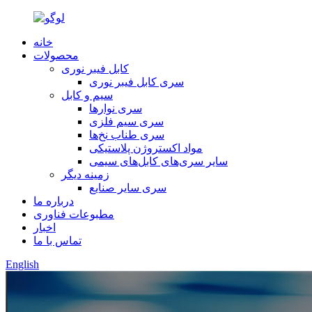
خانه
محصولات
کابل فیبر نوری
سری کابل فیبر نوری
سیم و کابل
سری نوارها
سری سیم فلزی
سری طناب نخ‌ها
مواد اکستروژن پلاستیکی
سایر سری‌های کابل‌های سیمی
زمینه دیگر
سری سایر صنایع
درباره ما
مطبوعات فناوری
اخبار
تماس با ما
English