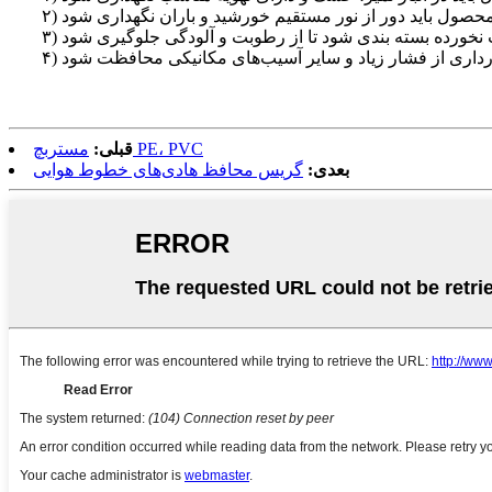
مستربچ PE، PVC
قبلی:
بعدی:
گریس محافظ هادی‌های خطوط هوایی