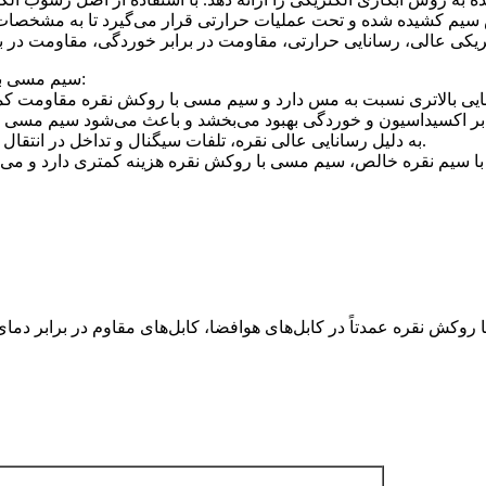
یم کشیده شده و تحت عملیات حرارتی قرار می‌گیرد تا به مشخصات 
سیم مسی با روکش نقره مزایای زیر را نسبت به سیم نقره/مس خالص دارد:
۳) به دلیل رسانایی عالی نقره، تلفات سیگنال و تداخل در انتقال سیگنال فرکانس بالا از سیم مسی روکش نقره کاهش می‌یابد.