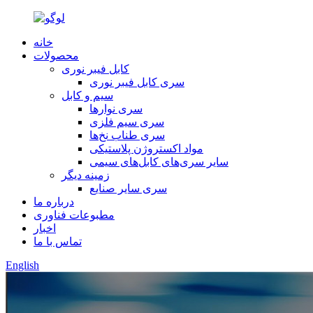
خانه
محصولات
کابل فیبر نوری
سری کابل فیبر نوری
سیم و کابل
سری نوارها
سری سیم فلزی
سری طناب نخ‌ها
مواد اکستروژن پلاستیکی
سایر سری‌های کابل‌های سیمی
زمینه دیگر
سری سایر صنایع
درباره ما
مطبوعات فناوری
اخبار
تماس با ما
English