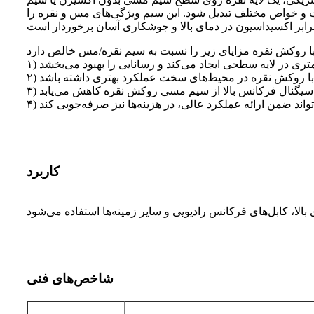
و خواص مختلف تبدیل شود. این سیم ویژگی‌های مس و نقره را
کاربرد
شاخص‌های فنی