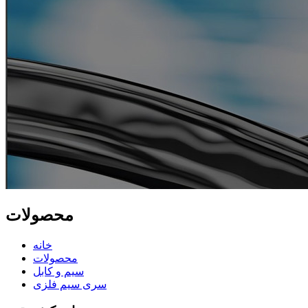
محصولات
خانه
محصولات
سیم و کابل
سری سیم فلزی