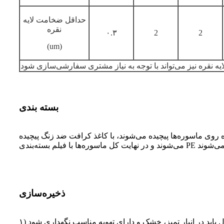
حداقل ضخامت لایه
نقره
۰.۳
2
2
(
um
)
بسته بندی
وی ماسوره‌ها پیچیده می‌شوند، با کاغذ کرافت ضد زنگ پیچیده
ذخیره‌سازی