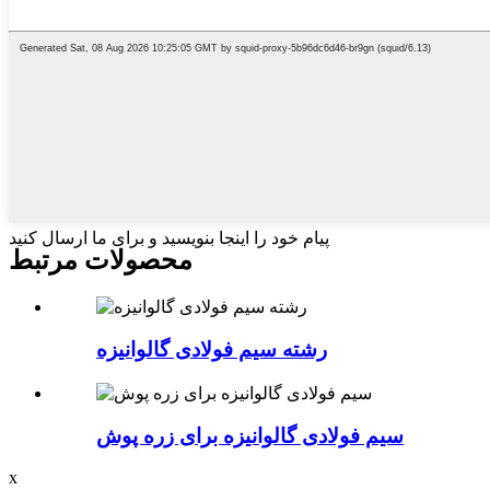
پیام خود را اینجا بنویسید و برای ما ارسال کنید
محصولات مرتبط
رشته سیم فولادی گالوانیزه
سیم فولادی گالوانیزه برای زره ​​​​پوش
x