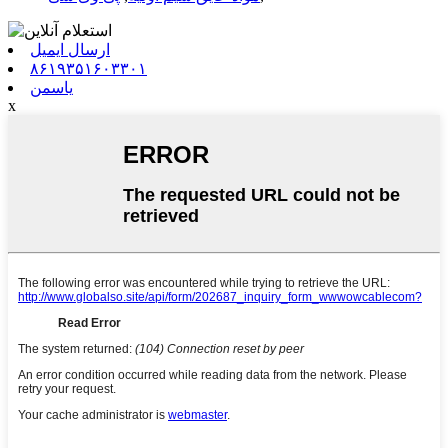
ارسال ایمیل
۸۶۱۹۳۵۱۶۰۳۳۰۱
یاسمن
x