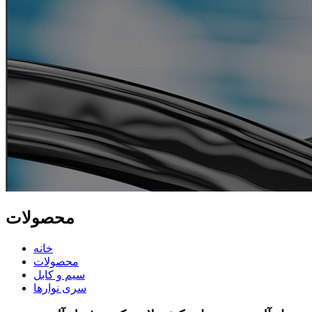
محصولات
خانه
محصولات
سیم و کابل
سری نوارها