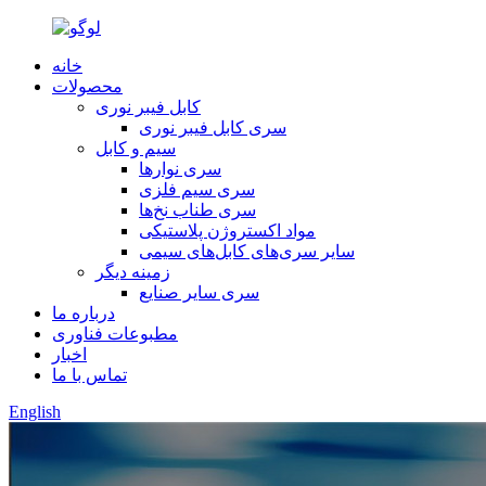
خانه
محصولات
کابل فیبر نوری
سری کابل فیبر نوری
سیم و کابل
سری نوارها
سری سیم فلزی
سری طناب نخ‌ها
مواد اکستروژن پلاستیکی
سایر سری‌های کابل‌های سیمی
زمینه دیگر
سری سایر صنایع
درباره ما
مطبوعات فناوری
اخبار
تماس با ما
English