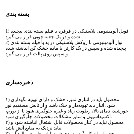
بسته بندی
1) فویل آلومینیومی پلاستیکی در قرقره با فیلم بسته بندی پیچیده
شده و در یک جعبه چوبی قرار می گیرد.
2) نوار آلومینیومی با روکش پلاستیکی در پد با فیلم بسته بندی
پیچیده شده و سپس در یک کارتن با ماده خشک کن انباشته شده
و سپس روی پالت قرار می گیرد.
ذخیره‌سازی
۱) محصول باید در انباری تمیز، خشک و دارای تهویه نگهداری
شود. انبار باید تهویه‌دار و خنک باشد و از تابش مستقیم نور
خورشید، دمای بالا، رطوبت زیاد و غیره جلوگیری شود تا از تورم،
اکسیداسیون و سایر مشکلات محصولات جلوگیری شود.
۲) محصول نباید در کنار محصولات قابل اشتعال انباشته شود و
نباید نزدیک به منابع آتش باشد.
۳) محصول باید کاملاً بسته‌بندی شود تا از رطوبت و آلودگی