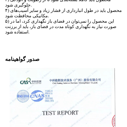
جلوگیری شود.
۴) محصول باید در طول انبارداری از فشار زیاد و سایر آسیب‌های
مکانیکی محافظت شود.
۵) این محصول را نمی‌توان در فضای باز نگهداری کرد، اما در
صورت نیاز به نگهداری کوتاه مدت در فضای باز، باید از برزنت
استفاده شود.
صدور گواهینامه