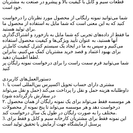
قطعات سیم و کابل با کیفیت بالا و پیشرو در صنعت به مشتریان
خود است.
شما می‌توانید نمونه رایگانی از محصول مورد نظرتان را درخواست
کنید که به این معنی است که شما مایل به استفاده از محصول ما
برای تولید هستید.
ما فقط از داده‌های تجربی که شما مایل به بازخورد و اشتراک‌گذاری
آنها هستید، به عنوان تأیید ویژگی‌ها و کیفیت محصول استفاده
می‌کنیم و سپس به ما در ایجاد یک سیستم کنترل کیفیت کامل‌تر
برای بهبود اعتماد و قصد خرید مشتریان کمک می‌کنیم، بنابراین
لطفاً اطمینان دهید.
شما می‌توانید فرم سمت راست را برای درخواست نمونه رایگان پر
کنید
دستورالعمل‌های کاربردی
۱. مشتری دارای حساب تحویل اکسپرس بین‌المللی است یا
داوطلبانه هزینه حمل و نقل را پرداخت می‌کند (حمل و نقل می‌تواند
در سفارش بازگردانده شود)
۲. هر موسسه فقط می‌تواند برای یک نمونه رایگان از همان محصول
درخواست دهد و هر موسسه می‌تواند تا پنج نمونه از محصولات
مختلف را به صورت رایگان در طول یک سال درخواست کند.
3. این نمونه فقط برای مشتریان کارخانه سیم و کابل و فقط برای
پرسنل آزمایشگاه جهت آزمایش یا تحقیق تولید است