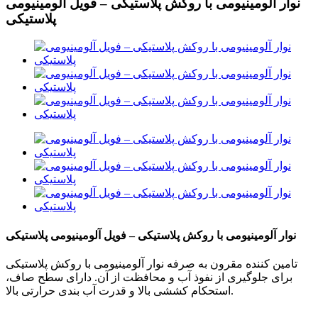
نوار آلومینیومی با روکش پلاستیکی – فویل آلومینیومی
پلاستیکی
نوار آلومینیومی با روکش پلاستیکی – فویل آلومینیومی پلاستیکی
تامین کننده مقرون به صرفه نوار آلومینیومی با روکش پلاستیکی
برای جلوگیری از نفوذ آب و محافظت از آن. دارای سطح صاف،
استحکام کششی بالا و قدرت آب بندی حرارتی بالا.