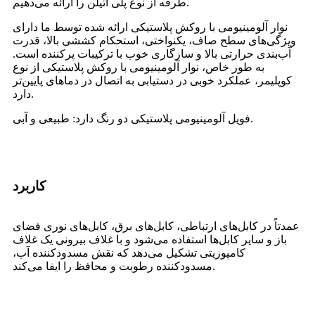
طرفه از نوع پلی اتیلن را ارائه می‌دهیم.
نوار آلومینیومی با روکش پلاستیکی ارائه شده توسط ما دارای
ویژگی‌های سطح صاف، یکنواختی، استحکام کششی بالا، قدرت
آب‌بندی حرارتی بالا و سازگاری خوب با ترکیبات پرکننده است.
به طور خاص، نوار آلومینیومی با روکش پلاستیکی از نوع
کوپلیمر، عملکرد خوبی در دستیابی به اتصال در دماهای پایین‌تر
دارد.
فویل آلومینیومی پلاستیکی دو رنگ دارد: طبیعی و آبی.
کاربرد
عمدتاً در کابل‌های ارتباطی، کابل‌های برق، کابل‌های نوری فضای
باز و سایر کابل‌ها استفاده می‌شود و با غلاف بیرونی یک غلاف
کامپوزیتی تشکیل می‌دهد که نقش مسدودکننده آب،
مسدودکننده رطوبت و محافظ را ایفا می‌کند.