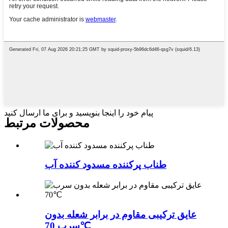
پیام خود را اینجا بنویسید و برای ما ارسال کنید
محصولات مرتبط
طناب پرکننده مسدود کننده آب
عایق ترکیبی مقاوم در برابر شعله بدون
سرب 70℃