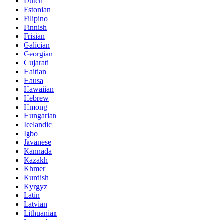
Dutch
Estonian
Filipino
Finnish
Frisian
Galician
Georgian
Gujarati
Haitian
Hausa
Hawaiian
Hebrew
Hmong
Hungarian
Icelandic
Igbo
Javanese
Kannada
Kazakh
Khmer
Kurdish
Kyrgyz
Latin
Latvian
Lithuanian