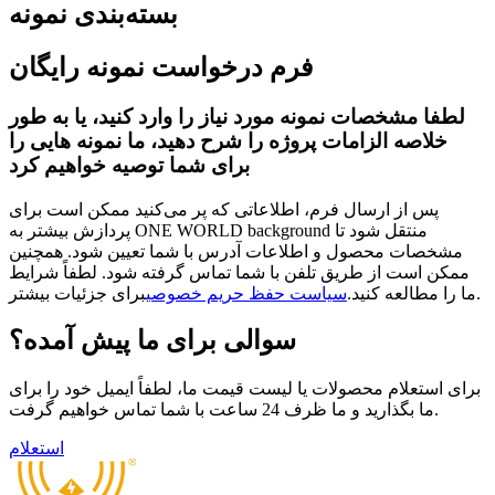
بسته‌بندی نمونه
فرم درخواست نمونه رایگان
لطفا مشخصات نمونه مورد نیاز را وارد کنید، یا به طور
خلاصه الزامات پروژه را شرح دهید، ما نمونه هایی را
برای شما توصیه خواهیم کرد
پس از ارسال فرم، اطلاعاتی که پر می‌کنید ممکن است برای
پردازش بیشتر به ONE WORLD background منتقل شود تا
مشخصات محصول و اطلاعات آدرس با شما تعیین شود. همچنین
ممکن است از طریق تلفن با شما تماس گرفته شود. لطفاً شرایط
برای جزئیات بیشتر.
ما را مطالعه کنید.
سیاست حفظ حریم خصوصی
سوالی برای ما پیش آمده؟
برای استعلام محصولات یا لیست قیمت ما، لطفاً ایمیل خود را برای
ما بگذارید و ما ظرف 24 ساعت با شما تماس خواهیم گرفت.
استعلام