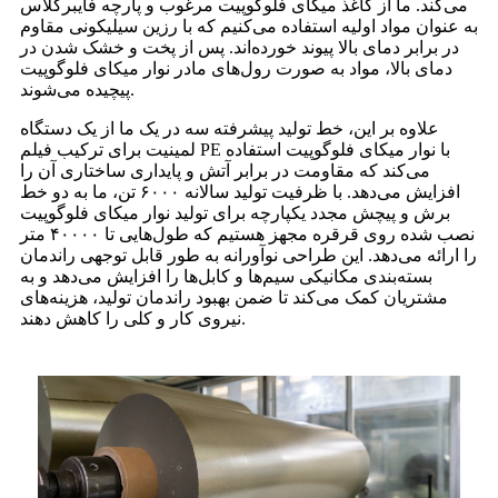
می‌کند. ما از کاغذ میکای فلوگوپیت مرغوب و پارچه فایبرگلاس
به عنوان مواد اولیه استفاده می‌کنیم که با رزین سیلیکونی مقاوم
در برابر دمای بالا پیوند خورده‌اند. پس از پخت و خشک شدن در
دمای بالا، مواد به صورت رول‌های مادر نوار میکای فلوگوپیت
پیچیده می‌شوند.
علاوه بر این، خط تولید پیشرفته سه در یک ما از یک دستگاه
لمینیت برای ترکیب فیلم PE با نوار میکای فلوگوپیت استفاده
می‌کند که مقاومت در برابر آتش و پایداری ساختاری آن را
افزایش می‌دهد. با ظرفیت تولید سالانه ۶۰۰۰ تن، ما به دو خط
برش و پیچش مجدد یکپارچه برای تولید نوار میکای فلوگوپیت
نصب شده روی قرقره مجهز هستیم که طول‌هایی تا ۴۰۰۰۰ متر
را ارائه می‌دهد. این طراحی نوآورانه به طور قابل توجهی راندمان
بسته‌بندی مکانیکی سیم‌ها و کابل‌ها را افزایش می‌دهد و به
مشتریان کمک می‌کند تا ضمن بهبود راندمان تولید، هزینه‌های
نیروی کار و کلی را کاهش دهند.