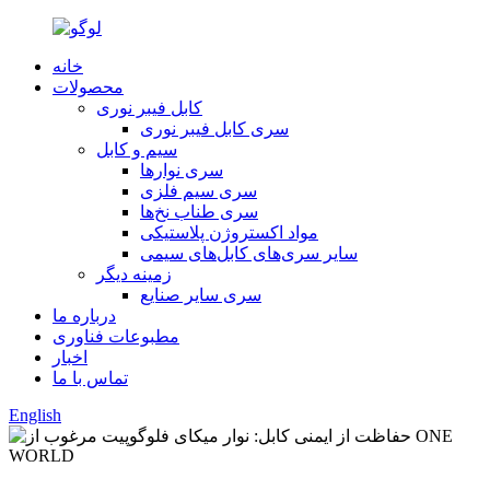
خانه
محصولات
کابل فیبر نوری
سری کابل فیبر نوری
سیم و کابل
سری نوارها
سری سیم فلزی
سری طناب نخ‌ها
مواد اکستروژن پلاستیکی
سایر سری‌های کابل‌های سیمی
زمینه دیگر
سری سایر صنایع
درباره ما
مطبوعات فناوری
اخبار
تماس با ما
English