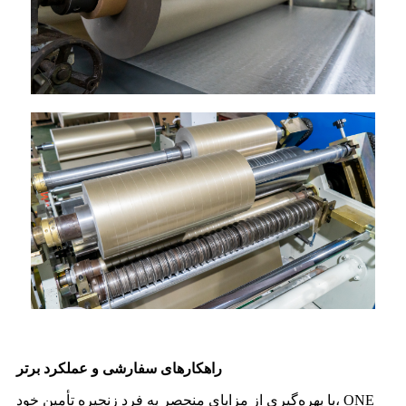
راهکارهای سفارشی و عملکرد برتر
با بهره‌گیری از مزایای منحصر به فرد زنجیره تأمین خود، ONE