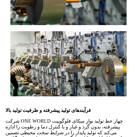
فرآیندهای تولید پیشرفته و ظرفیت تولید بالا
شرکت ONE WORLD چهار خط تولید نوار میکای فلوگوپیت
پیشرفته، بدون گرد و غبار و با کنترل دما و رطوبت را اداره
می‌کند که تولید پایدار را در شرایط سخت محیطی تضمین