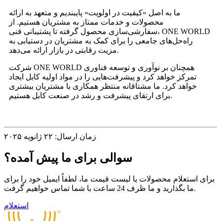
ما به اصل «کیفیت در اولویت» پایبندیم و متعهد به ارائه
محصولات و خدمات ممتاز به مشتریان هستیم. از
سفارشی‌سازی محصول گرفته تا پشتیبانی فنی، ONE WORLD
راه‌حل‌های جامعی را برای کمک به مشتریان در دستیابی به
مزیت رقابتی در بازار ارائه می‌دهد.
شرکت ONE WORLD همچنان بر نوآوری و توسعه فناوری
تمرکز خواهد کرد و پیشرفت‌هایی را در مواد اولیه کابل ایجاد
خواهد کرد. ما مشتاقانه منتظر همکاری با مشتریان بیشتری
برای ارتقای پیشرفت و رشد در صنعت کابل هستیم.
زمان ارسال: ۲۲ ژانویه ۲۰۲۵
سوالی برای ما پیش آمده؟
برای استعلام محصولات یا لیست قیمت ما، لطفاً ایمیل خود را برای
ما بگذارید و ما ظرف 24 ساعت با شما تماس خواهیم گرفت.
استعلام