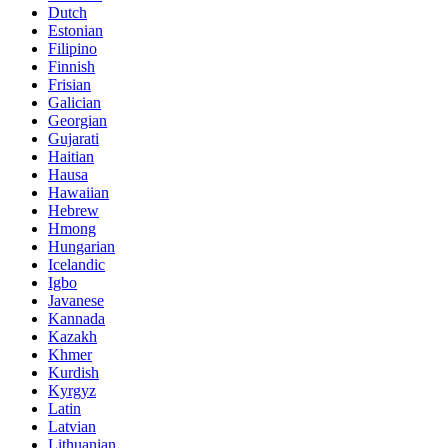
Dutch
Estonian
Filipino
Finnish
Frisian
Galician
Georgian
Gujarati
Haitian
Hausa
Hawaiian
Hebrew
Hmong
Hungarian
Icelandic
Igbo
Javanese
Kannada
Kazakh
Khmer
Kurdish
Kyrgyz
Latin
Latvian
Lithuanian