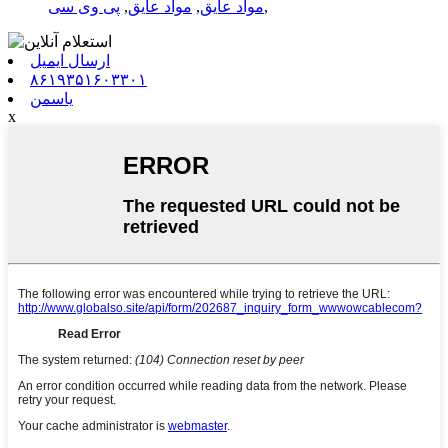
,
مواد عایق
,
مواد عایق
,
پی وی سی
ارسال ایمیل
۸۶۱۹۳۵۱۶۰۳۳۰۱
یاسمن
x