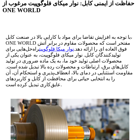
حفاظت از ایمنی کابل: نوار میکای فلوگوپیت مرغوب از
ONE WORLD
با توجه به افزایش تقاضا برای مواد با کارایی بالا در صنعت کابل،
ONE WORLD مفتخر است که محصولات مقاوم در برابر آتش
فوق العاده ای را ارائه دهد.
نوار میکا فلوگوپیت
راه‌حل‌هایی برای
تولیدکنندگان کابل. نوار میکای فلوگوپیت، به عنوان یکی از
محصولات اصلی تولید خود ما، به یک ماده ضروری در تولید
کابل‌های برق، ارتباطات و محصولات رده بالا تبدیل شده است.
مقاومت استثنایی در دمای بالا، انعطاف‌پذیری و استحکام آن، آن
را به انتخابی حیاتی برای محافظت از کابل و کاربردهای
عایق‌کاری تبدیل کرده است.