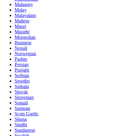
Malagasy
Malay
Malayalam
Maltese
Maori
Marathi
Mongolian
Burmese
Nepali
Norwegian
Pashto
Persian
Punjabi
Serbian
Sesotho
Sinhala
Slovak
Slovenian
Somali
Samoan
Scots Gaelic
Shona
Sindhi
Sundanese
Swahili