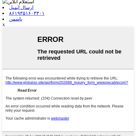
ارسال ایمیل
۸۶۱۹۳۵۱۶۰۳۳۰۱
یاسمن
x