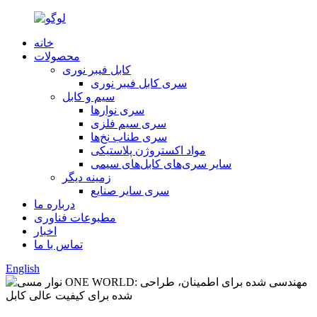
خانه
محصولات
کابل فیبر نوری
سری کابل فیبر نوری
سیم و کابل
سری نوارها
سری سیم فلزی
سری طناب نخ‌ها
مواد اکستروژن پلاستیکی
سایر سری‌های کابل‌های سیمی
زمینه دیگر
سری سایر صنایع
درباره ما
مطبوعات فناوری
اخبار
تماس با ما
English