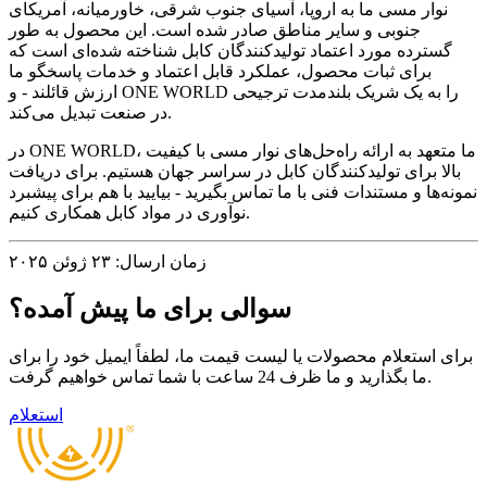
نوار مسی ما به اروپا، آسیای جنوب شرقی، خاورمیانه، آمریکای
جنوبی و سایر مناطق صادر شده است. این محصول به طور
گسترده مورد اعتماد تولیدکنندگان کابل شناخته شده‌ای است که
برای ثبات محصول، عملکرد قابل اعتماد و خدمات پاسخگو ما
ارزش قائلند - و ONE WORLD را به یک شریک بلندمدت ترجیحی
در صنعت تبدیل می‌کند.
در ONE WORLD، ما متعهد به ارائه راه‌حل‌های نوار مسی با کیفیت
بالا برای تولیدکنندگان کابل در سراسر جهان هستیم. برای دریافت
نمونه‌ها و مستندات فنی با ما تماس بگیرید - بیایید با هم برای پیشبرد
نوآوری در مواد کابل همکاری کنیم.
زمان ارسال: ۲۳ ژوئن ۲۰۲۵
سوالی برای ما پیش آمده؟
برای استعلام محصولات یا لیست قیمت ما، لطفاً ایمیل خود را برای
ما بگذارید و ما ظرف 24 ساعت با شما تماس خواهیم گرفت.
استعلام