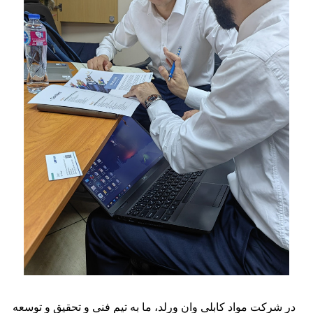
در شرکت مواد کابلی وان ورلد، ما به تیم فنی و تحقیق و توسعه