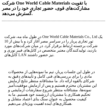
شرکت One World Cable Materials با تقویت
مشارکت‌های قوی، حضور تجاری خود را در مصر
گسترش می‌دهد.
در طول ماه مه، شرکت One World Cable Materials Co., Ltd یک
تور تجاری پربار را در سراسر مصر آغاز کرد و با بیش از 10
شرکت برجسته ارتباط برقرار کرد. در میان شرکت‌های مورد
بازدید، تولیدکنندگان معتبر متخصص در کابل‌های فیبر نوری و
کابل‌های LAN نیز حضور داشتند.
در طول این جلسات پربار، تیم ما نمونه‌هایی از محصولات
مادی را برای بررسی‌های فنی کامل و تأییدهای دقیق به
شرکای بالقوه ارائه داد. ما مشتاقانه منتظر نتایج آزمایش
این مشتریان محترم هستیم و پس از آزمایش موفقیت‌آمیز
نمونه‌ها، مشتاقانه منتظر شروع سفارشات آزمایشی و
تحکیم همکاری با مشتریان ارزشمند خود هستیم. ما به
کیفیت محصول به عنوان سنگ بنای اعتماد متقابل و
همکاری‌های آینده اهمیت ویژه‌ای می‌دهیم.