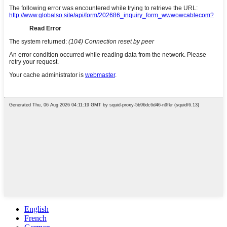
English
French