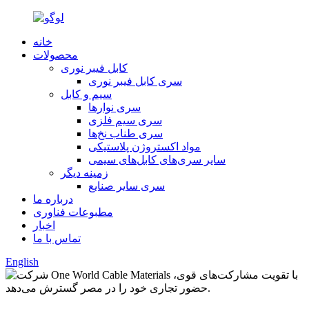
خانه
محصولات
کابل فیبر نوری
سری کابل فیبر نوری
سیم و کابل
سری نوارها
سری سیم فلزی
سری طناب نخ‌ها
مواد اکستروژن پلاستیکی
سایر سری‌های کابل‌های سیمی
زمینه دیگر
سری سایر صنایع
درباره ما
مطبوعات فناوری
اخبار
تماس با ما
English