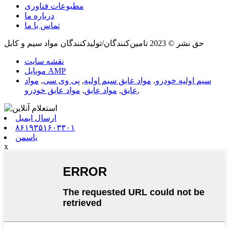
مطبوعات فناوری
درباره ما
تماس با ما
حق نشر © 2023 تامین‌کنندگان/تولیدکنندگان مواد سیم و کابل
نقشه سایت
موبایل AMP
سیم اولیه خودرو
,
مواد عایق سیم اولیه
,
پی وی سی
,
مواد
,
عایق
,
مواد عایق
,
مواد عایق خودرو
ارسال ایمیل
۸۶۱۹۳۵۱۶۰۳۳۰۱
یاسمن
x