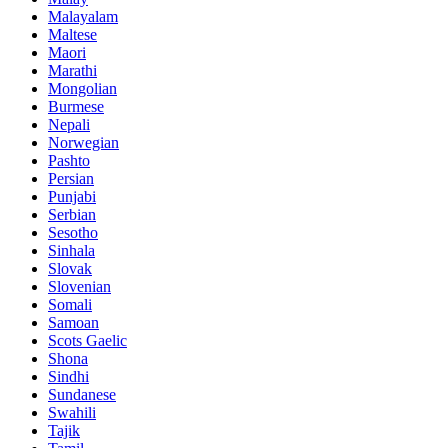
Malayalam
Maltese
Maori
Marathi
Mongolian
Burmese
Nepali
Norwegian
Pashto
Persian
Punjabi
Serbian
Sesotho
Sinhala
Slovak
Slovenian
Somali
Samoan
Scots Gaelic
Shona
Sindhi
Sundanese
Swahili
Tajik