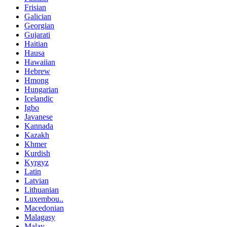
Frisian
Galician
Georgian
Gujarati
Haitian
Hausa
Hawaiian
Hebrew
Hmong
Hungarian
Icelandic
Igbo
Javanese
Kannada
Kazakh
Khmer
Kurdish
Kyrgyz
Latin
Latvian
Lithuanian
Luxembou..
Macedonian
Malagasy
Malay