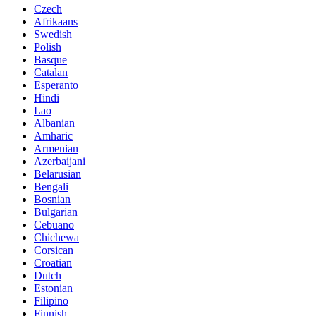
Czech
Afrikaans
Swedish
Polish
Basque
Catalan
Esperanto
Hindi
Lao
Albanian
Amharic
Armenian
Azerbaijani
Belarusian
Bengali
Bosnian
Bulgarian
Cebuano
Chichewa
Corsican
Croatian
Dutch
Estonian
Filipino
Finnish