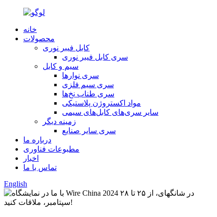
خانه
محصولات
کابل فیبر نوری
سری کابل فیبر نوری
سیم و کابل
سری نوارها
سری سیم فلزی
سری طناب نخ‌ها
مواد اکستروژن پلاستیکی
سایر سری‌های کابل‌های سیمی
زمینه دیگر
سری سایر صنایع
درباره ما
مطبوعات فناوری
اخبار
تماس با ما
English