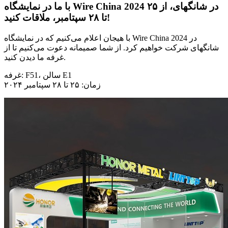
با ما در نمایشگاه Wire China 2024 در شانگهای، از ۲۵
تا ۲۸ سپتامبر، ملاقات کنید!
با هیجان اعلام می‌کنیم که در نمایشگاه Wire China 2024 در
شانگهای شرکت خواهیم کرد. از شما صمیمانه دعوت می‌کنیم تا از
غرفه ما دیدن کنید.
غرفه: F51، سالن E1
زمان: ۲۵ تا ۲۸ سپتامبر ۲۰۲۴