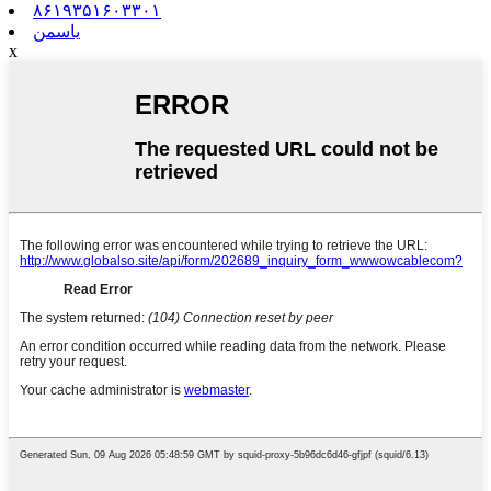
۸۶۱۹۳۵۱۶۰۳۳۰۱
یاسمن
x