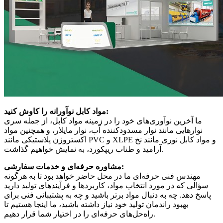
مواد کابل نوآورانه را کاوش کنید:
ما آخرین نوآوری‌های خود را در زمینه مواد کابل، از جمله سری
نوارهایی مانند نوار مسدودکننده آب، نوار مایلار، و همچنین مواد
اکستروژن پلاستیکی مانند PVC و XLPE و مواد کابل نوری مانند نخ
آرامید و طناب ریپکورد، به نمایش خواهیم گذاشت.
مشاوره حرفه‌ای و خدمات سفارشی:
مهندس فنی حرفه‌ای ما در محل حاضر خواهد بود تا به هرگونه
سؤالی که در مورد انتخاب مواد، کاربردها و فرآیندهای تولید دارید
پاسخ دهد. چه به دنبال مواد برتر باشید و چه به پشتیبانی فنی برای
بهبود راندمان تولید خود نیاز داشته باشید، ما اینجا هستیم تا
راه‌حل‌های حرفه‌ای را در اختیار شما قرار دهیم.