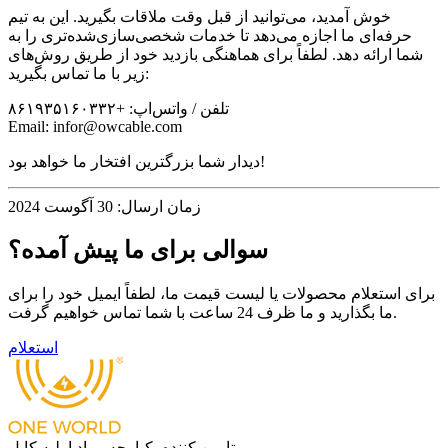
خوش آمدید، می‌توانید از قبل وقت ملاقات بگیرید. این به تیم
حرفه‌ای ما اجازه می‌دهد تا خدمات شخصی‌سازی‌شده‌تری را به
شما ارائه دهد. لطفاً برای هماهنگی بازدید خود از طریق روش‌های
زیر با ما تماس بگیرید:
تلفن / واتس‌اپ: +۸۶۱۹۳۵۱۶۰۳۳۲
Email: infor@owcable.com
دیدار شما بزرگترین افتخار ما خواهد بود!
زمان ارسال: 30 آگوست 2024
سوالی برای ما پیش آمده؟
برای استعلام محصولات یا لیست قیمت ما، لطفاً ایمیل خود را برای
ما بگذارید و ما ظرف 24 ساعت با شما تماس خواهیم گرفت.
استعلام
تامین کننده یکپارچه مواد اولیه کابل.