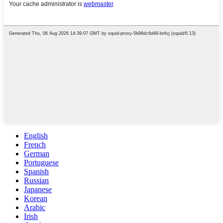
English
French
German
Portuguese
Spanish
Russian
Japanese
Korean
Arabic
Irish