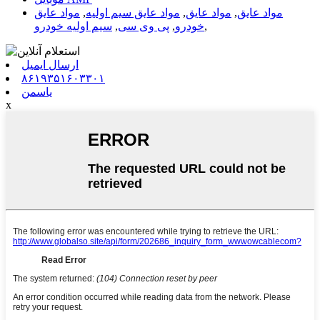
مواد عایق
,
مواد عایق
,
مواد عایق سیم اولیه
,
مواد عایق
,
خودرو
,
پی وی سی
,
سیم اولیه خودرو
ارسال ایمیل
۸۶۱۹۳۵۱۶۰۳۳۰۱
یاسمن
x