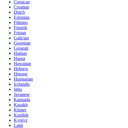
Corsican
Croatian
Dutch
Estonian
Filipino
Finnish
Frisian
Galician
Georgian
Gujarati
Haitian
Hausa
Hawaiian
Hebrew
Hmong
Hungarian
Icelandic
Igbo
Javanese
Kannada
Kazakh
Khmer
Kurdish
Kyrgyz
Latin