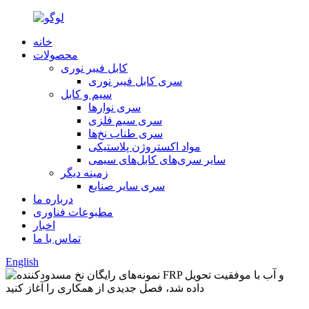
خانه
محصولات
کابل فیبر نوری
سری کابل فیبر نوری
سیم و کابل
سری نوارها
سری سیم فلزی
سری طناب نخ‌ها
مواد اکستروژن پلاستیکی
سایر سری‌های کابل‌های سیمی
زمینه دیگر
سری سایر صنایع
درباره ما
مطبوعات فناوری
اخبار
تماس با ما
English