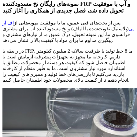
نمونه‌های رایگان نخ مسدودکننده FRP و آب با موفقیت
تحویل داده شد، فصل جدیدی از همکاری را آغاز کنید
پس از بحث‌های فنی عمیق، ما با موفقیت نمونه‌هایی از
اف آر
پی
(پلاستیک تقویت‌شده با الیاف) و نخ مسدودکننده آب برای مشتری
فرانسوی ما. این نمونه تحویل، درک عمیق ما از نیازهای مشتری و
پیگیری مداوم ما برای مواد با کیفیت بالا را نشان می‌دهد.
در رابطه با FRP، ما 8 خط تولید با ظرفیت سالانه 2 میلیون کیلومتر
داریم. کارخانه ما مجهز به تجهیزات پیشرفته آزمایش است تا
اطمینان حاصل شود که کیفیت هر دسته از محصولات مطابق با
استاندارد مورد نیاز مشتریان است. ما به طور منظم از کارخانه
بازدید می‌کنیم تا بازرسی‌های خط تولید و ممیزی‌های کیفیت را
انجام دهیم تا از کیفیت بالای محصولات خود اطمینان حاصل کنیم.