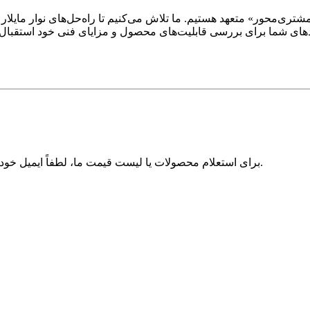
دیدهای شما برای بررسی قابلیت‌های محصول و مزایای فنی خود استقبال م
برای استعلام محصولات یا لیست قیمت ما، لطفاً ایمیل خود را برای ما بگذارید و ما ظرف 24 ساعت با شما تماس خواهیم گرفت.