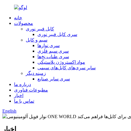
خانه
محصولات
کابل فیبر نوری
سری کابل فیبر نوری
سیم و کابل
سری نوارها
سری سیم فلزی
سری طناب نخ‌ها
مواد اکستروژن پلاستیکی
سایر سری‌های کابل‌های سیمی
زمینه دیگر
سری سایر صنایع
درباره ما
مطبوعات فناوری
اخبار
تماس با ما
English
اخبار