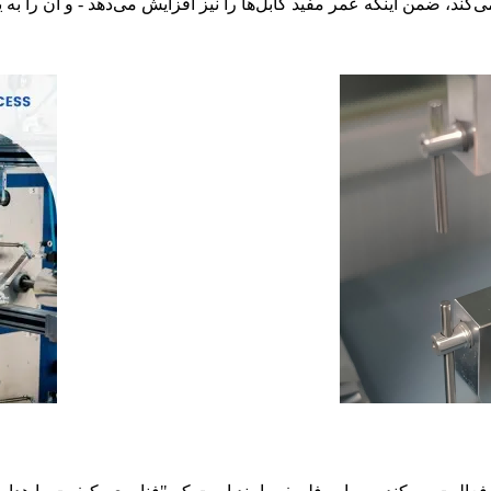
ی‌کند، ضمن اینکه عمر مفید کابل‌ها را نیز افزایش می‌دهد - و آن را به