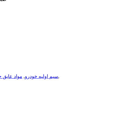
,
سیم اولیه خودرو
,
مواد عایق خ