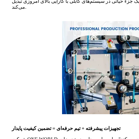
 یک جزء حیاتی در سیستم‌های کابلی با کارایی بالای امروزی تبدیل
می‌کند.
تجهیزات پیشرفته + تیم حرفه‌ای = تضمین کیفیت پایدار