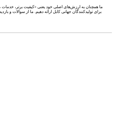
برای تولیدکنندگان جهانی کابل ارائه دهیم. ما از سوالات و باز